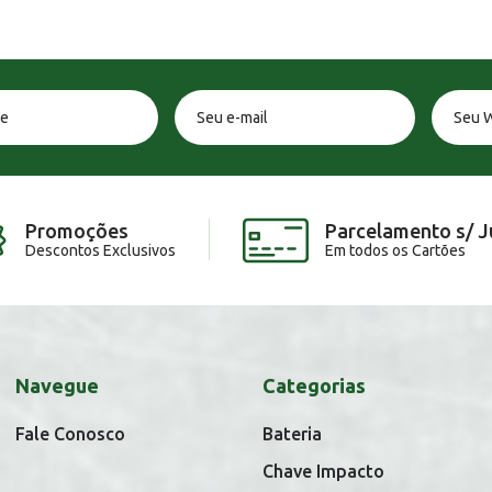
Promoções
Parcelamento s/ J
Descontos Exclusivos
Em todos os Cartões
Navegue
Categorias
Fale Conosco
Bateria
Chave Impacto