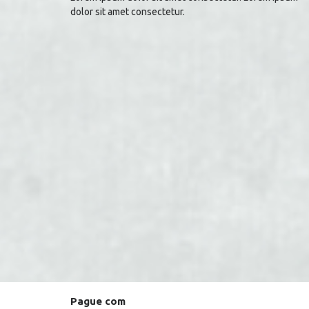
dolor sit amet consectetur.
Pague com