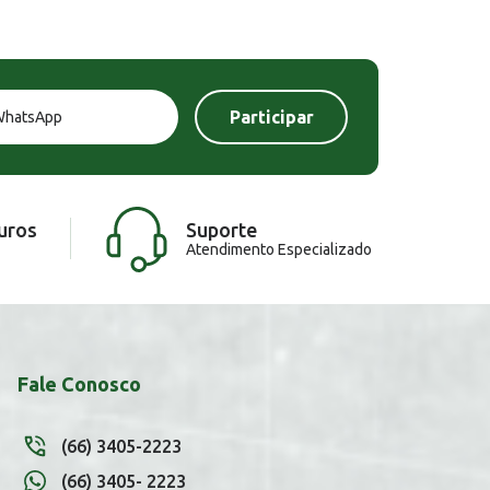
uros
Suporte
Atendimento Especializado
Fale Conosco
(66) 3405-2223
(66) 3405- 2223