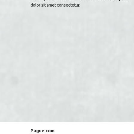
dolor sit amet consectetur.
Pague com