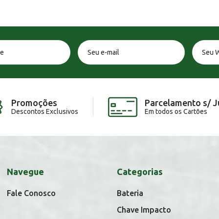
Promoções
Parcelamento s/ J
Descontos Exclusivos
Em todos os Cartões
Navegue
Categorias
Fale Conosco
Bateria
Chave Impacto