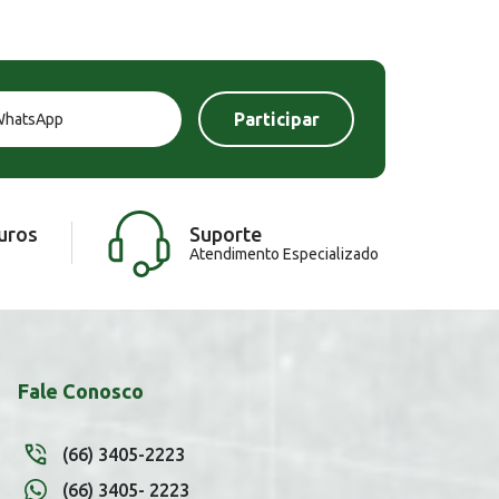
uros
Suporte
Atendimento Especializado
Fale Conosco
(66) 3405-2223
(66) 3405- 2223