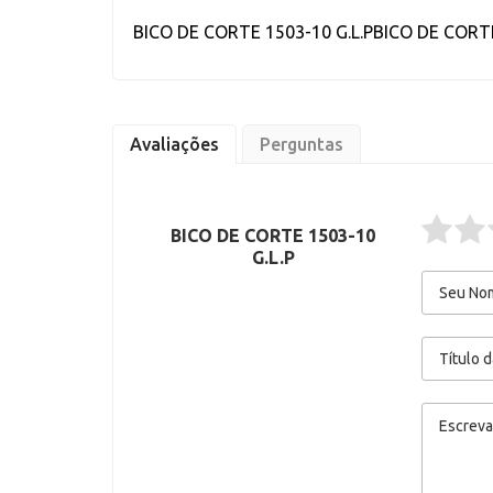
BICO DE CORTE 1503-10 G.L.PBICO DE CORTE
Avaliações
Perguntas
BICO DE CORTE 1503-10
G.L.P