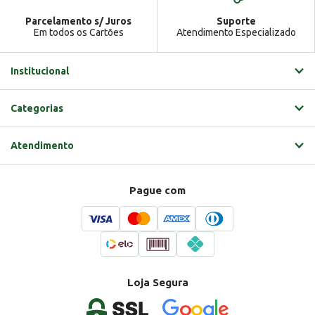
Parcelamento s/ Juros
Suporte
Em todos os Cartões
Atendimento Especializado
Institucional
Categorias
Atendimento
Pague com
Loja Segura