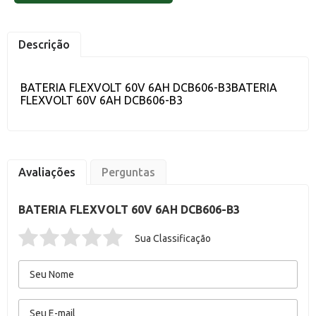
Descrição
BATERIA FLEXVOLT 60V 6AH DCB606-B3BATERIA
FLEXVOLT 60V 6AH DCB606-B3
Avaliações
Perguntas
BATERIA FLEXVOLT 60V 6AH DCB606-B3
Sua Classificação