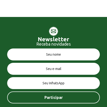
Newsletter
Receba novidades