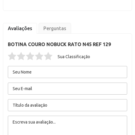
Avaliações
Perguntas
BOTINA COURO NOBUCK RATO N45 REF 129
Sua Classificação