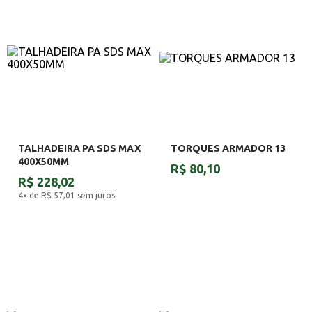
TALHADEIRA PA SDS MAX
TORQUES ARMADOR 13
400X50MM
R$ 80,10
R$ 228,02
4x de R$ 57,01
sem juros