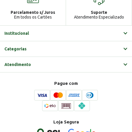
Parcelamento s/ Juros
Suporte
Em todos os Cartões
Atendimento Especializado
Institucional
Categorias
Atendimento
Pague com
Loja Segura