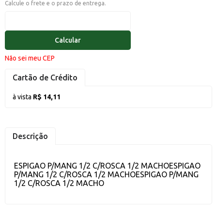
Calcule o frete e o prazo de entrega.
Calcular
Não sei meu CEP
Cartão de Crédito
à vista
R$ 14,11
Descrição
ESPIGAO P/MANG 1/2 C/ROSCA 1/2 MACHOESPIGAO
P/MANG 1/2 C/ROSCA 1/2 MACHOESPIGAO P/MANG
1/2 C/ROSCA 1/2 MACHO