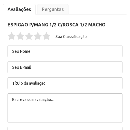
Avaliações
Perguntas
ESPIGAO P/MANG 1/2 C/ROSCA 1/2 MACHO
Sua Classificação