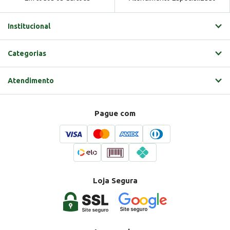
Institucional
Categorias
Atendimento
Pague com
Loja Segura