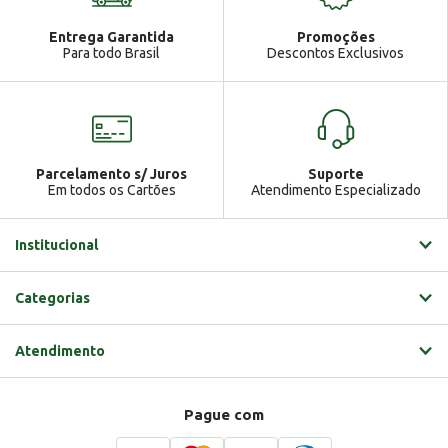
Atendimento
Ga
Entrega Garantida
Promoções
Gabrielle
Para todo Brasil
Descontos Exclusivos
Parcelamento s/ Juros
Suporte
Em todos os Cartões
Atendimento Especializado
Institucional
Categorias
Atendimento
Pague com