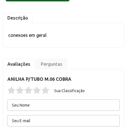
Descrição
conexoes em geral
Avaliações
Perguntas
ANILHA P/TUBO M.06 COBRA
Sua Classificação