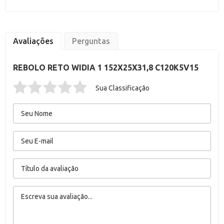
Avaliações
Perguntas
REBOLO RETO WIDIA 1 152X25X31,8 C120K5V15
Sua Classificação