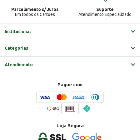
Parcelamento s/ Juros
Suporte
Em todos os Cartões
Atendimento Especializado
Institucional
Categorias
Atendimento
Pague com
Loja Segura