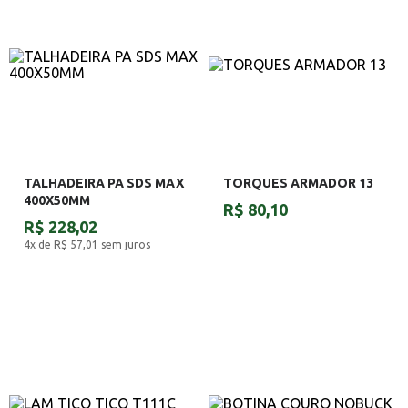
TALHADEIRA PA SDS MAX
TORQUES ARMADOR 13
400X50MM
R$ 80,10
R$ 228,02
4x de R$ 57,01
sem juros