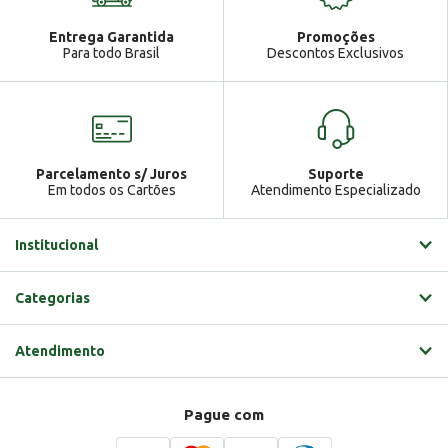
Atendimento
Ga
Entrega Garantida
Promoções
Gabrielle
Para todo Brasil
Descontos Exclusivos
Parcelamento s/ Juros
Suporte
Em todos os Cartões
Atendimento Especializado
Institucional
Categorias
Atendimento
Pague com