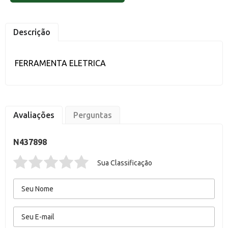
Descrição
FERRAMENTA ELETRICA
Avaliações
Perguntas
N437898
Sua Classificação