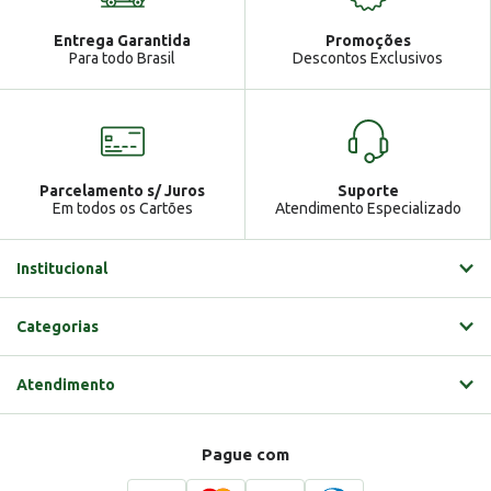
Atendimento
Ga
Entrega Garantida
Promoções
Gabrielle
Para todo Brasil
Descontos Exclusivos
Parcelamento s/ Juros
Suporte
Em todos os Cartões
Atendimento Especializado
Institucional
Categorias
Atendimento
Pague com