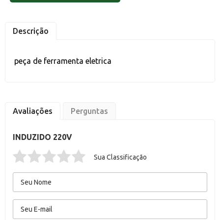
Descrição
peça de ferramenta eletrica
Avaliações
Perguntas
INDUZIDO 220V
Sua Classificação