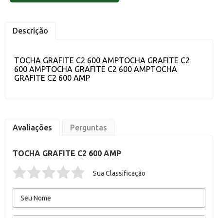
Descrição
TOCHA GRAFITE C2 600 AMPTOCHA GRAFITE C2
600 AMPTOCHA GRAFITE C2 600 AMPTOCHA
GRAFITE C2 600 AMP
Avaliações
Perguntas
TOCHA GRAFITE C2 600 AMP
Sua Classificação