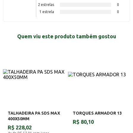
2 estrelas
0
1 estrela
0
Quem viu este produto também gostou
TALHADEIRA PA SDS MAX
TORQUES ARMADOR 13
400X50MM
R$ 80,10
R$ 228,02