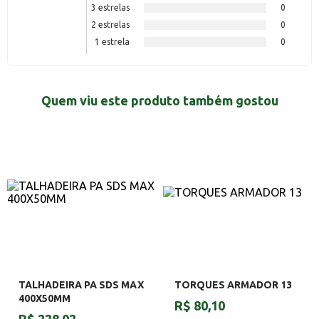
3 estrelas
0
2 estrelas
0
1 estrela
0
Quem viu este produto também gostou
TALHADEIRA PA SDS MAX
TORQUES ARMADOR 13
400X50MM
R$ 80,10