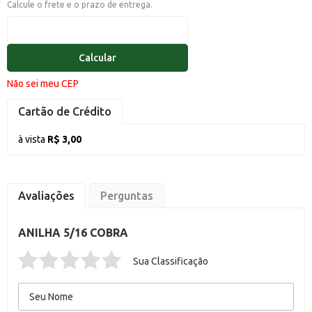
Calcule o frete e o prazo de entrega.
Calcular
Não sei meu CEP
Cartão de Crédito
à vista
R$ 3,00
Avaliações
Perguntas
ANILHA 5/16 COBRA
Sua Classificação