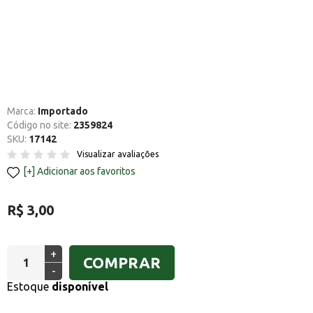
Marca:
Importado
Código no site:
2359824
SKU:
17142
Visualizar avaliações
Adicionar aos favoritos
R$ 3,00
+
COMPRAR
-
Estoque
disponível