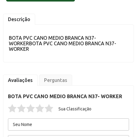
Descrição
BOTA PVC CANO MEDIO BRANCA N37-
WORKERBOTA PVC CANO MEDIO BRANCA N37-
WORKER
Avaliações
Perguntas
BOTA PVC CANO MEDIO BRANCA N37- WORKER
Sua Classificação