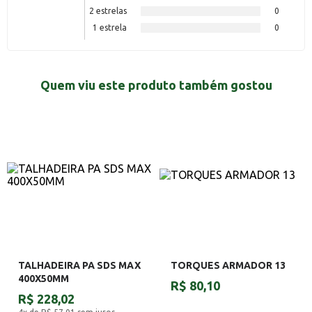
2 estrelas
0
1 estrela
0
Quem viu este produto também gostou
TALHADEIRA PA SDS MAX
TORQUES ARMADOR 13
400X50MM
R$ 80,10
R$ 228,02