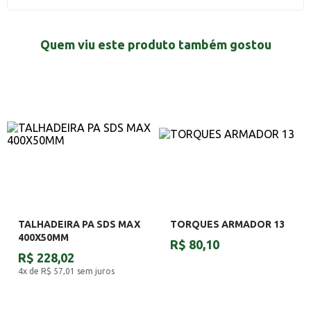
Quem viu este produto também gostou
TALHADEIRA PA SDS MAX
TORQUES ARMADOR 13
400X50MM
R$ 80,10
R$ 228,02
4x de R$ 57,01
sem juros