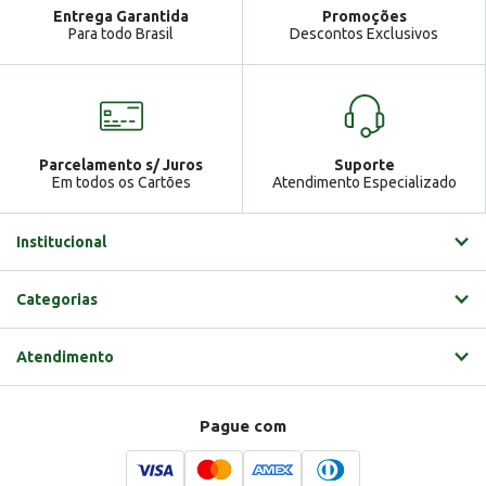
Atendimento
Ga
Entrega Garantida
Promoções
Gabrielle
Para todo Brasil
Descontos Exclusivos
Parcelamento s/ Juros
Suporte
Em todos os Cartões
Atendimento Especializado
Institucional
Categorias
Atendimento
Pague com