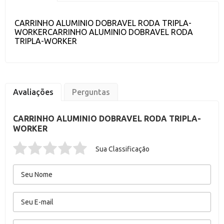
CARRINHO ALUMINIO DOBRAVEL RODA TRIPLA-
WORKERCARRINHO ALUMINIO DOBRAVEL RODA
TRIPLA-WORKER
Avaliações
Perguntas
CARRINHO ALUMINIO DOBRAVEL RODA TRIPLA-
WORKER
Sua Classificação