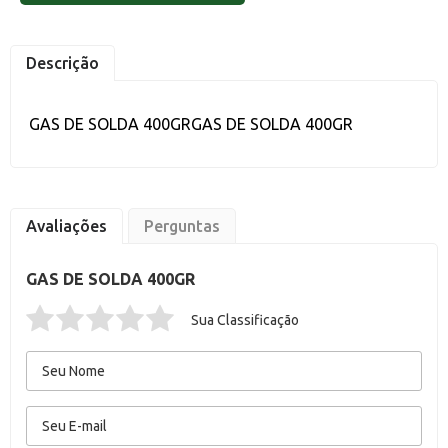
Descrição
GAS DE SOLDA 400GRGAS DE SOLDA 400GR
Avaliações
Perguntas
GAS DE SOLDA 400GR
Sua Classificação