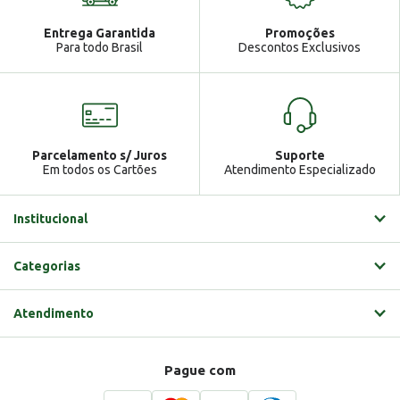
Atendimento
Ga
Entrega Garantida
Promoções
Gabrielle
Para todo Brasil
Descontos Exclusivos
Parcelamento s/ Juros
Suporte
Em todos os Cartões
Atendimento Especializado
Institucional
Categorias
Atendimento
Pague com