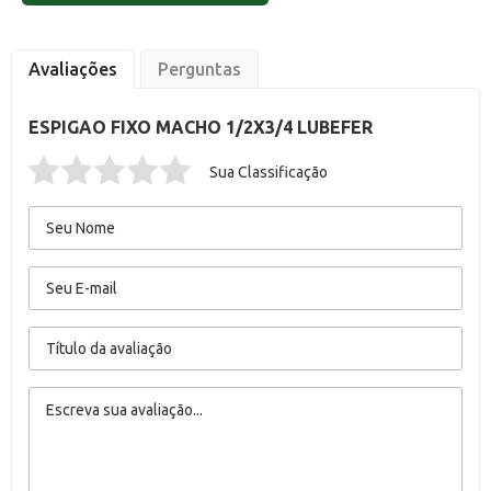
Avaliações
Perguntas
ESPIGAO FIXO MACHO 1/2X3/4 LUBEFER
Sua Classificação