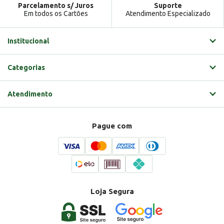
Parcelamento s/ Juros
Suporte
Em todos os Cartões
Atendimento Especializado
Institucional
Categorias
Atendimento
Pague com
Loja Segura