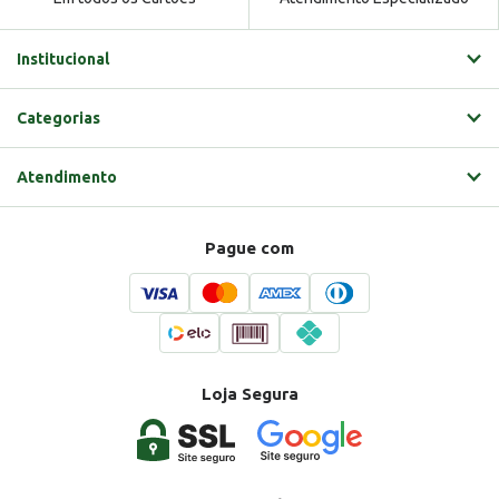
Institucional
Categorias
Atendimento
Pague com
Loja Segura