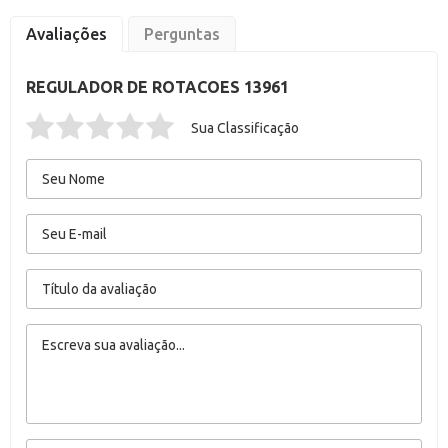
Avaliações
Perguntas
REGULADOR DE ROTACOES 13961
Sua Classificação