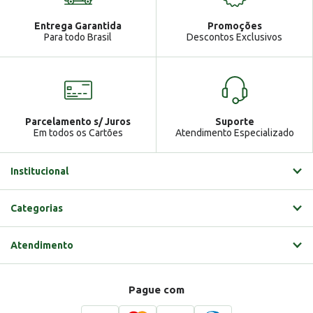
Atendimento
Ga
Entrega Garantida
Promoções
Gabrielle
Para todo Brasil
Descontos Exclusivos
Parcelamento s/ Juros
Suporte
Em todos os Cartões
Atendimento Especializado
Institucional
Categorias
Atendimento
Pague com