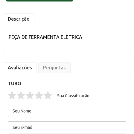
Descrição
PEÇA DE FERRAMENTA ELETRICA
Avaliações
Perguntas
TUBO
Sua Classificação