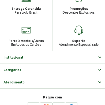
Atendimento
Ga
Entrega Garantida
Promoções
Gabrielle
Para todo Brasil
Descontos Exclusivos
Parcelamento s/ Juros
Suporte
Em todos os Cartões
Atendimento Especializado
Institucional
Categorias
Atendimento
Pague com