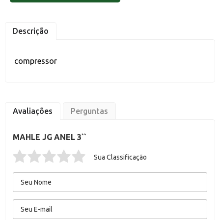
Descrição
compressor
Avaliações
Perguntas
MAHLE JG ANEL 3``
Sua Classificação