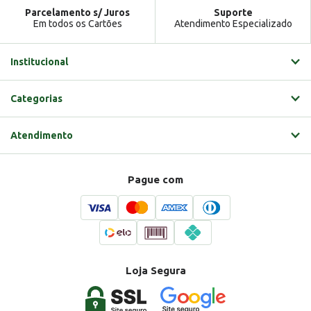
Parcelamento s/ Juros
Suporte
Em todos os Cartões
Atendimento Especializado
Institucional
Categorias
Atendimento
Pague com
Loja Segura