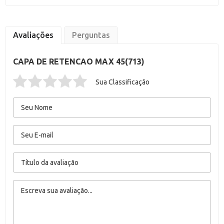
Avaliações
Perguntas
CAPA DE RETENCAO MAX 45(713)
Sua Classificação