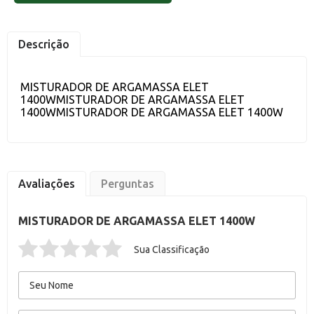
Descrição
MISTURADOR DE ARGAMASSA ELET
1400WMISTURADOR DE ARGAMASSA ELET
1400WMISTURADOR DE ARGAMASSA ELET 1400W
Avaliações
Perguntas
MISTURADOR DE ARGAMASSA ELET 1400W
Sua Classificação