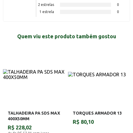
2 estrelas
0
1 estrela
0
Quem viu este produto também gostou
TALHADEIRA PA SDS MAX
TORQUES ARMADOR 13
400X50MM
R$ 80,10
R$ 228,02