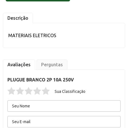
Descrição
MATERIAIS ELETRICOS
Avaliações
Perguntas
PLUGUE BRANCO 2P 10A 250V
Sua Classificação