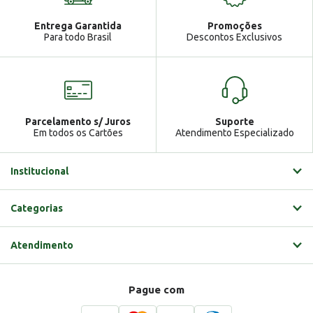
Atendimento
Ga
Entrega Garantida
Promoções
Gabrielle
Para todo Brasil
Descontos Exclusivos
Parcelamento s/ Juros
Suporte
Em todos os Cartões
Atendimento Especializado
Institucional
Categorias
Atendimento
Pague com