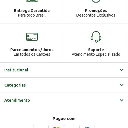
Atendimento
Ga
Entrega Garantida
Promoções
Gabrielle
Para todo Brasil
Descontos Exclusivos
Parcelamento s/ Juros
Suporte
Em todos os Cartões
Atendimento Especializado
Institucional
Categorias
Atendimento
Pague com