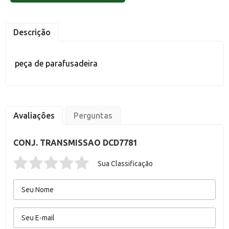
Descrição
peça de parafusadeira
Avaliações
Perguntas
CONJ. TRANSMISSAO DCD7781
Sua Classificação