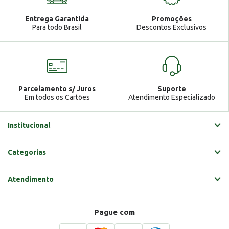
Atendimento
Ga
Entrega Garantida
Promoções
Gabrielle
Para todo Brasil
Descontos Exclusivos
Parcelamento s/ Juros
Suporte
Em todos os Cartões
Atendimento Especializado
Institucional
Categorias
Atendimento
Pague com