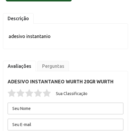
Descrição
adesivo instantanio
Avaliações
Perguntas
ADESIVO INSTANTANEO WURTH 20GR WURTH
Sua Classificação