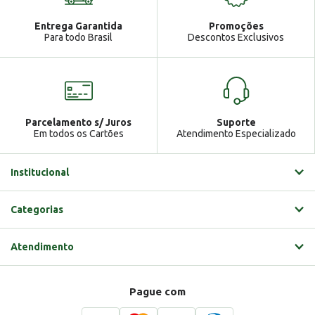
Atendimento
Ga
Entrega Garantida
Promoções
Gabrielle
Para todo Brasil
Descontos Exclusivos
Parcelamento s/ Juros
Suporte
Em todos os Cartões
Atendimento Especializado
Institucional
Categorias
Atendimento
Pague com