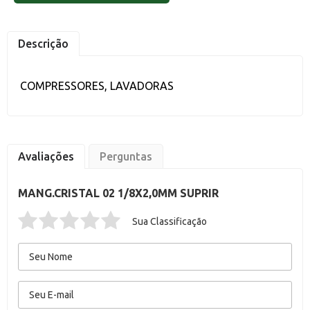
Descrição
COMPRESSORES, LAVADORAS
Avaliações
Perguntas
MANG.CRISTAL 02 1/8X2,0MM SUPRIR
Sua Classificação