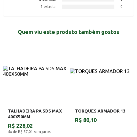
1 estrela
0
Quem viu este produto também gostou
TALHADEIRA PA SDS MAX
TORQUES ARMADOR 13
400X50MM
R$ 80,10
R$ 228,02
4x de R$ 57,01
sem juros