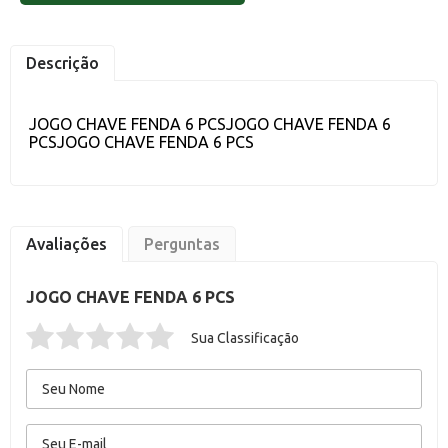
Descrição
JOGO CHAVE FENDA 6 PCSJOGO CHAVE FENDA 6
PCSJOGO CHAVE FENDA 6 PCS
Avaliações
Perguntas
JOGO CHAVE FENDA 6 PCS
Sua Classificação