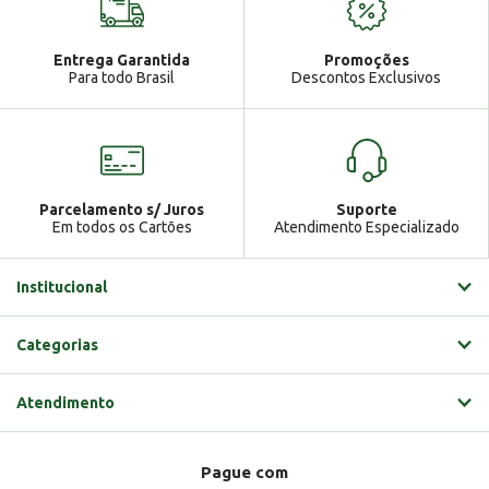
Atendimento
Ga
Entrega Garantida
Promoções
Gabrielle
Para todo Brasil
Descontos Exclusivos
Parcelamento s/ Juros
Suporte
Em todos os Cartões
Atendimento Especializado
Institucional
Categorias
Atendimento
Pague com