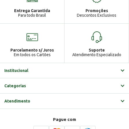
Atendimento
Ga
Entrega Garantida
Promoções
Gabrielle
Para todo Brasil
Descontos Exclusivos
Parcelamento s/ Juros
Suporte
Em todos os Cartões
Atendimento Especializado
Institucional
Categorias
Atendimento
Pague com