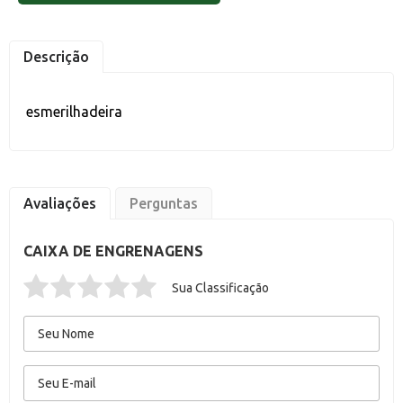
Descrição
esmerilhadeira
Avaliações
Perguntas
CAIXA DE ENGRENAGENS
Sua Classificação