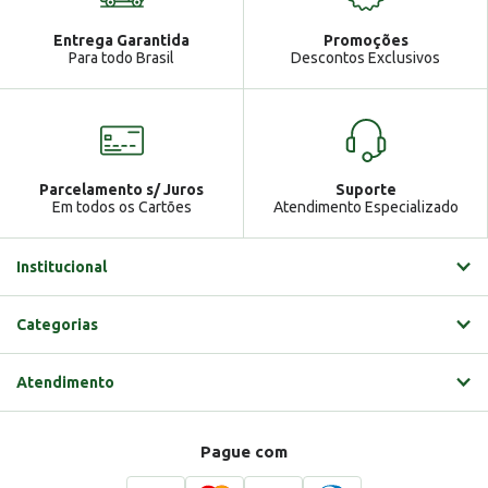
Atendimento
Ga
Entrega Garantida
Promoções
Gabrielle
Para todo Brasil
Descontos Exclusivos
Parcelamento s/ Juros
Suporte
Em todos os Cartões
Atendimento Especializado
Institucional
Categorias
Atendimento
Pague com