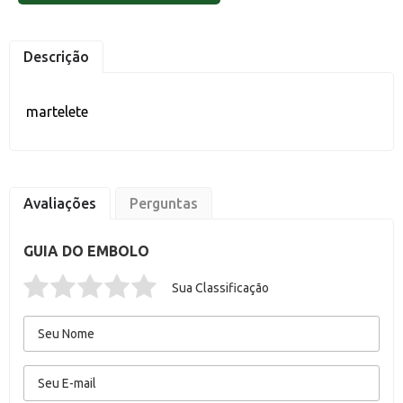
Descrição
martelete
Avaliações
Perguntas
GUIA DO EMBOLO
Sua Classificação