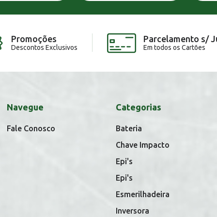
Promoções
Parcelamento s/ J
Descontos Exclusivos
Em todos os Cartões
Navegue
Categorias
Fale Conosco
Bateria
Chave Impacto
Epi's
Epi's
Esmerilhadeira
Inversora