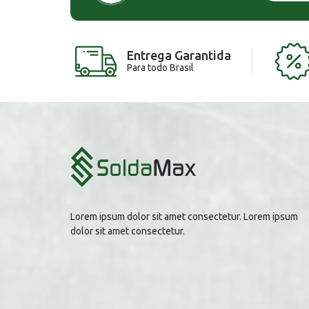
Entrega Garantida
Para todo Brasil
Lorem ipsum dolor sit amet consectetur. Lorem ipsum
dolor sit amet consectetur.