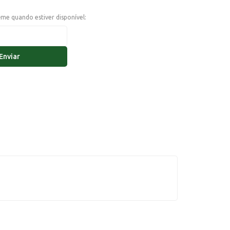
e-me quando estiver disponível:
Enviar