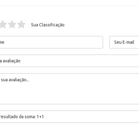
Sua Classificação