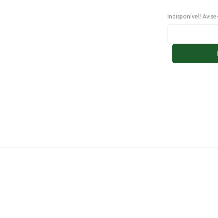
Indisponível! Avis