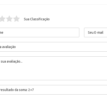
Sua Classificação