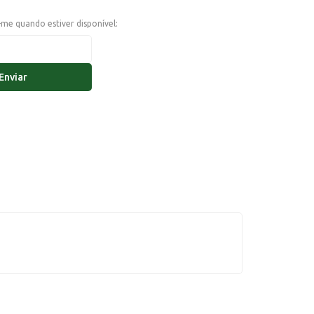
e-me quando estiver disponível:
Enviar