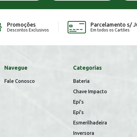
Promoções
Parcelamento s/ J
Descontos Exclusivos
Em todos os Cartões
Navegue
Categorias
Fale Conosco
Bateria
Chave Impacto
Epi's
Epi's
Esmerilhadeira
Inversora