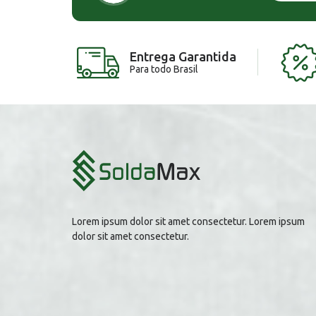
Entrega Garantida
Para todo Brasil
Lorem ipsum dolor sit amet consectetur. Lorem ipsum
dolor sit amet consectetur.