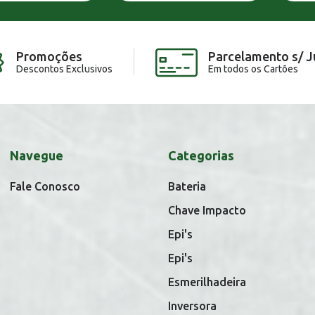
Promoções
Parcelamento s/ J
Descontos Exclusivos
Em todos os Cartões
Navegue
Categorias
Fale Conosco
Bateria
Chave Impacto
Epi's
Epi's
Esmerilhadeira
Inversora