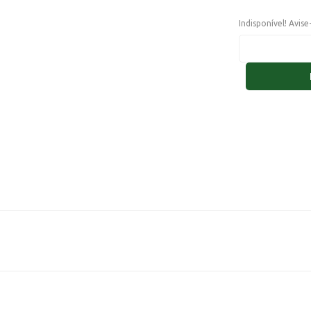
Indisponível! Avis