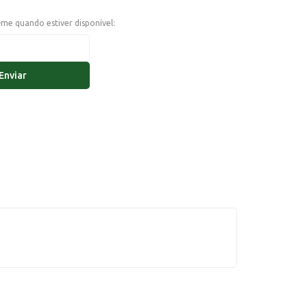
e-me quando estiver disponível:
Enviar