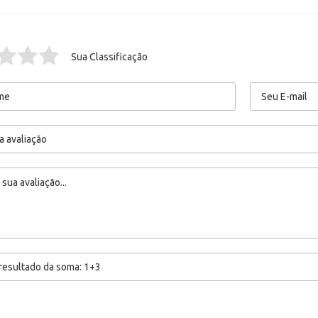
Sua Classificação