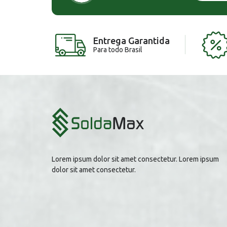
Entrega Garantida
Para todo Brasil
Lorem ipsum dolor sit amet consectetur. Lorem ipsum
dolor sit amet consectetur.