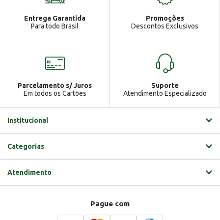
Atendimento
Ga
Entrega Garantida
Promoções
Gabrielle
Para todo Brasil
Descontos Exclusivos
Parcelamento s/ Juros
Suporte
Em todos os Cartões
Atendimento Especializado
Institucional
Categorias
Atendimento
Pague com