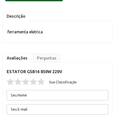
Descrição
ferramenta eletrica
Avaliações
Perguntas
ESTATOR GSB16 850W 220V
Sua Classificação