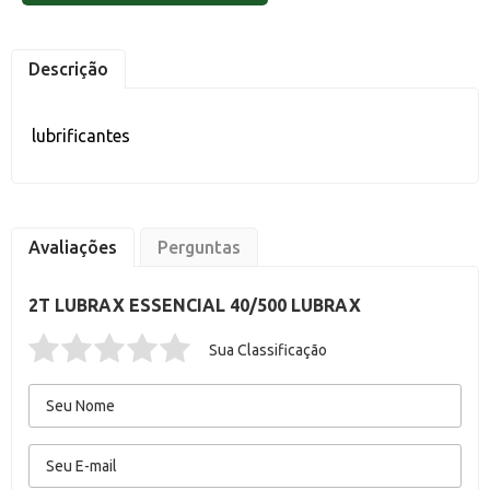
Descrição
lubrificantes
Avaliações
Perguntas
2T LUBRAX ESSENCIAL 40/500 LUBRAX
Sua Classificação