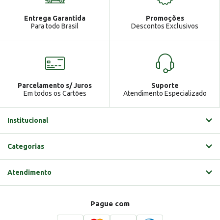
Atendimento
Ga
Entrega Garantida
Promoções
Gabrielle
Para todo Brasil
Descontos Exclusivos
Parcelamento s/ Juros
Suporte
Em todos os Cartões
Atendimento Especializado
Institucional
Categorias
Atendimento
Pague com