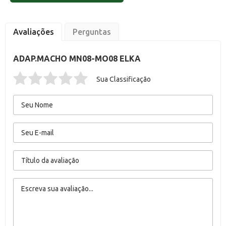
Avaliações
Perguntas
ADAP.MACHO MN08-MO08 ELKA
Sua Classificação