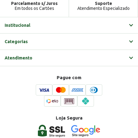
Parcelamento s/ Juros
Suporte
Em todos os Cartões
Atendimento Especializado
Institucional
Categorias
Atendimento
Pague com
Loja Segura