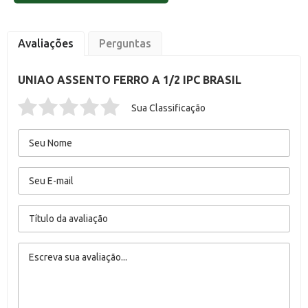
Avaliações
Perguntas
UNIAO ASSENTO FERRO A 1/2 IPC BRASIL
Sua Classificação