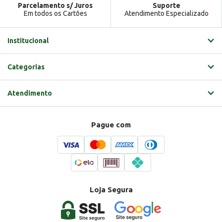
Parcelamento s/ Juros
Suporte
Em todos os Cartões
Atendimento Especializado
Institucional
Categorias
Atendimento
Pague com
Loja Segura