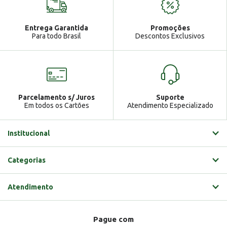
Atendimento
Ga
Entrega Garantida
Promoções
Gabrielle
Para todo Brasil
Descontos Exclusivos
Parcelamento s/ Juros
Suporte
Em todos os Cartões
Atendimento Especializado
Institucional
Categorias
Atendimento
Pague com