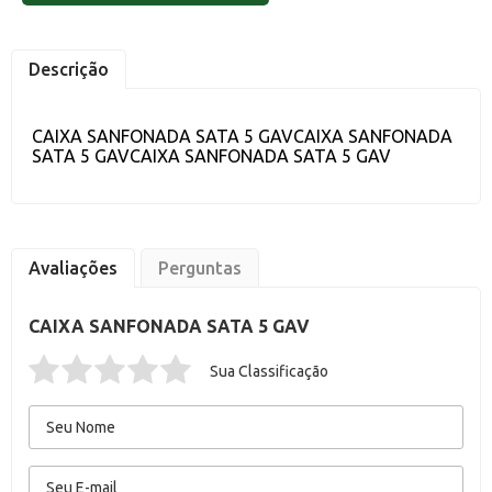
Descrição
CAIXA SANFONADA SATA 5 GAVCAIXA SANFONADA
SATA 5 GAVCAIXA SANFONADA SATA 5 GAV
Avaliações
Perguntas
CAIXA SANFONADA SATA 5 GAV
Sua Classificação