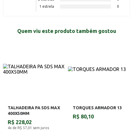
1 estrela
0
Quem viu este produto também gostou
TALHADEIRA PA SDS MAX
TORQUES ARMADOR 13
400X50MM
R$ 80,10
R$ 228,02
4x de R$ 57,01
sem juros