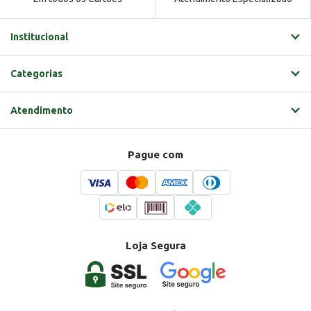
Institucional
Categorias
Atendimento
Pague com
Loja Segura