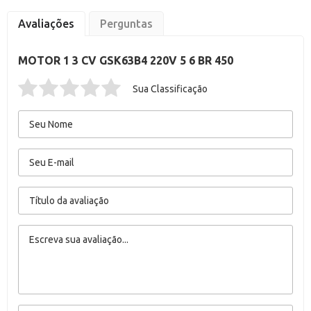
Avaliações
Perguntas
MOTOR 1 3 CV GSK63B4 220V 5 6 BR 450
Sua Classificação