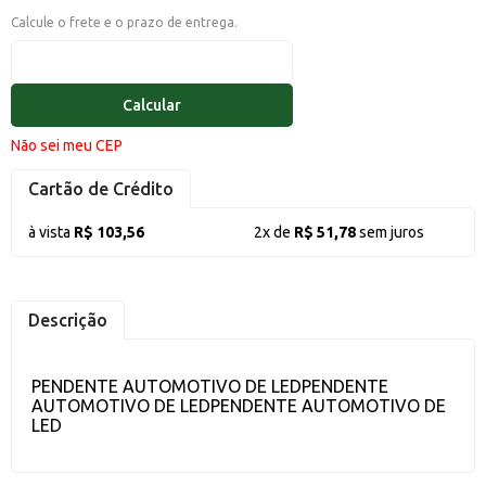
Calcule o frete e o prazo de entrega.
Calcular
Não sei meu CEP
Cartão de Crédito
à vista
R$ 103,56
2x de
R$ 51,78
sem juros
Descrição
PENDENTE AUTOMOTIVO DE LEDPENDENTE
AUTOMOTIVO DE LEDPENDENTE AUTOMOTIVO DE
LED