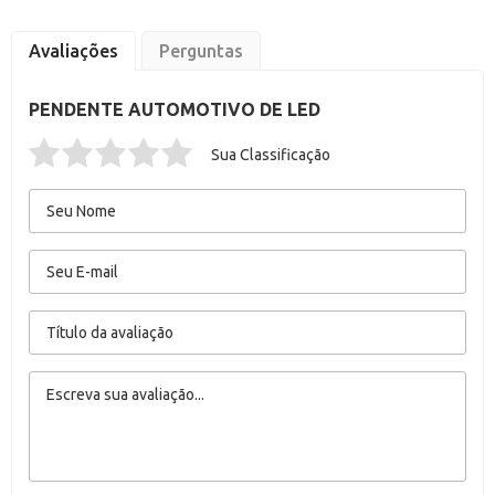
Avaliações
Perguntas
PENDENTE AUTOMOTIVO DE LED
Sua Classificação