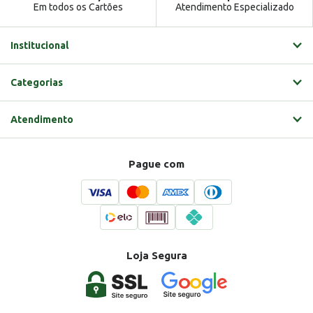
Em todos os Cartões
Atendimento Especializado
Institucional
Categorias
Atendimento
Pague com
Loja Segura