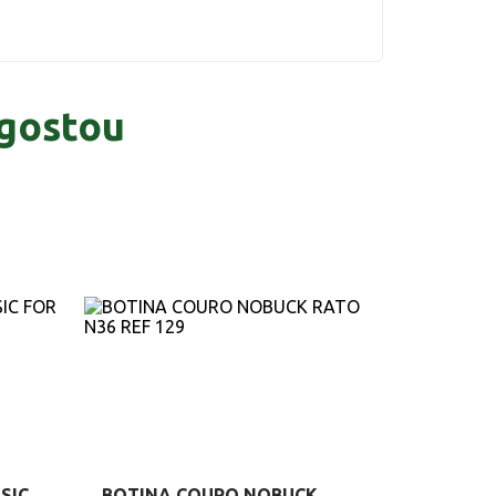
gostou
SIC
BOTINA COURO NOBUCK