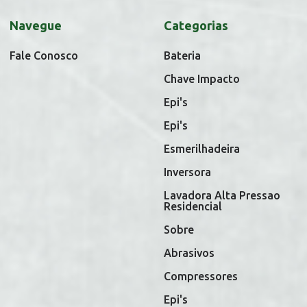
Navegue
Categorias
Fale Conosco
Bateria
Chave Impacto
Epi's
Epi's
Esmerilhadeira
Inversora
Lavadora Alta Pressao
Residencial
Sobre
Abrasivos
Compressores
Epi's