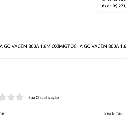
6x de
R$ 273,
A GOIVAGEM 800A 1,6M OXIMIGTOCHA GOIVAGEM 800A 1,6
Sua Classificação