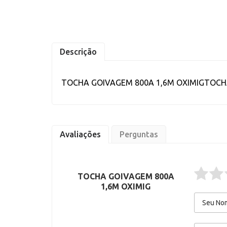
Descrição
TOCHA GOIVAGEM 800A 1,6M OXIMIGTOCH
Avaliações
Perguntas
TOCHA GOIVAGEM 800A
1,6M OXIMIG