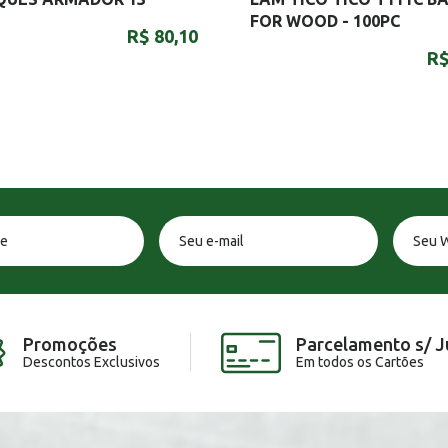
FOR WOOD - 100PC
R$ 80,10
R$
Promoções
Parcelamento s/ J
Descontos Exclusivos
Em todos os Cartões