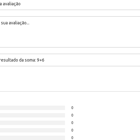
0
0
0
0
0