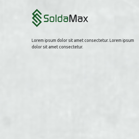
Lorem ipsum dolor sit amet consectetur. Lorem ipsum
dolor sit amet consectetur.