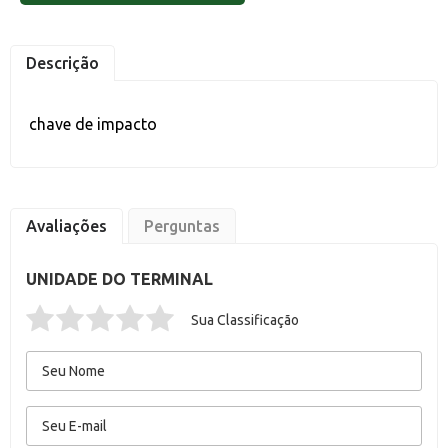
Descrição
chave de impacto
Avaliações
Perguntas
UNIDADE DO TERMINAL
Sua Classificação