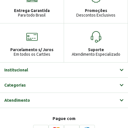
Atendimento
Ga
Entrega Garantida
Promoções
Gabrielle
Para todo Brasil
Descontos Exclusivos
Parcelamento s/ Juros
Suporte
Em todos os Cartões
Atendimento Especializado
Institucional
Categorias
Atendimento
Pague com