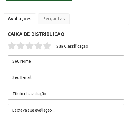
Avaliações
Perguntas
CAIXA DE DISTRIBUICAO
Sua Classificação