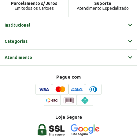
Parcelamento s/ Juros
Suporte
Em todos os Cartões
Atendimento Especializado
Institucional
Categorias
Atendimento
Pague com
Loja Segura