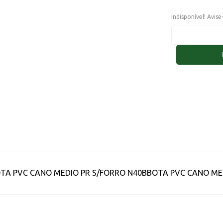
Indisponível! Avis
TA PVC CANO MEDIO PR S/FORRO N40BBOTA PVC CANO MED