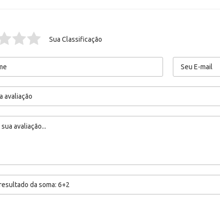
Sua Classificação