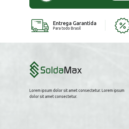
Entrega Garantida
Para todo Brasil
Lorem ipsum dolor sit amet consectetur. Lorem ipsum
dolor sit amet consectetur.