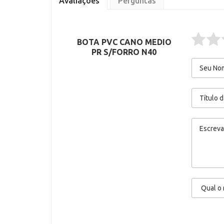
Avaliações
Perguntas
BOTA PVC CANO MEDIO
PR S/FORRO N40