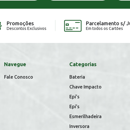
Promoções
Parcelamento s/ J
Descontos Exclusivos
Em todos os Cartões
Navegue
Categorias
Fale Conosco
Bateria
Chave Impacto
Epi's
Epi's
Esmerilhadeira
Inversora