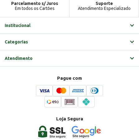
Parcelamento s/ Juros
Suporte
Em todos os Cartões
Atendimento Especializado
Institucional
Categorias
Atendimento
Pague com
Loja Segura