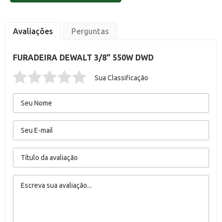
Avaliações
Perguntas
FURADEIRA DEWALT 3/8" 550W DWD
Sua Classificação