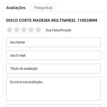
Avaliações
Perguntas
DISCO CORTE MADEIRA MULTIWHEEL 110X20MM
Sua Classificação