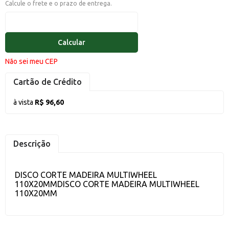
Calcule o frete e o prazo de entrega.
Calcular
Não sei meu CEP
Cartão de Crédito
à vista
R$ 96,60
Descrição
DISCO CORTE MADEIRA MULTIWHEEL
110X20MMDISCO CORTE MADEIRA MULTIWHEEL
110X20MM