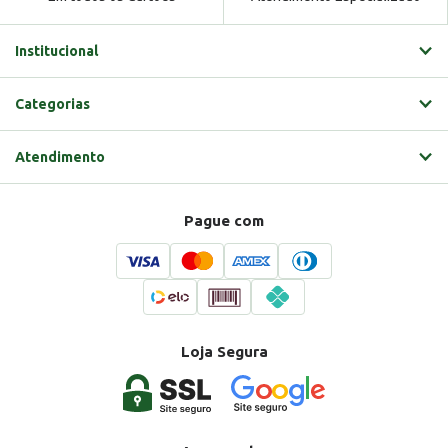
Institucional
Categorias
Atendimento
Pague com
Loja Segura