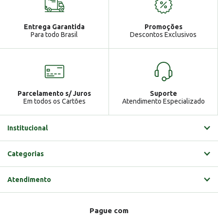
Atendimento
Ga
Entrega Garantida
Promoções
Gabrielle
Para todo Brasil
Descontos Exclusivos
Parcelamento s/ Juros
Suporte
Em todos os Cartões
Atendimento Especializado
Institucional
Categorias
Atendimento
Pague com