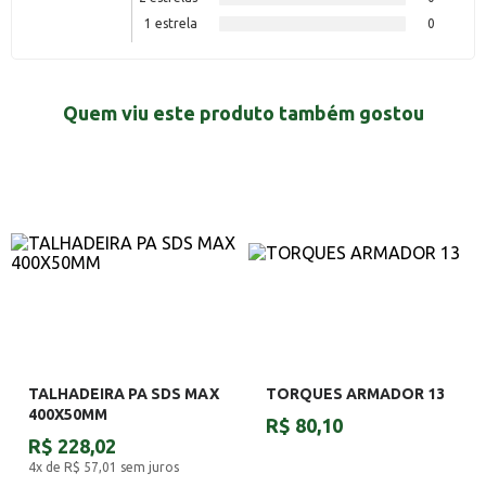
1 estrela
0
Quem viu este produto também gostou
TALHADEIRA PA SDS MAX
TORQUES ARMADOR 13
400X50MM
R$ 80,10
R$ 228,02
4x de R$ 57,01
sem juros