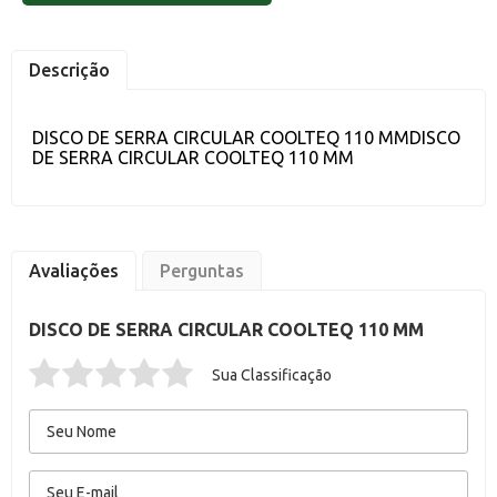
Descrição
DISCO DE SERRA CIRCULAR COOLTEQ 110 MMDISCO
DE SERRA CIRCULAR COOLTEQ 110 MM
Avaliações
Perguntas
DISCO DE SERRA CIRCULAR COOLTEQ 110 MM
Sua Classificação