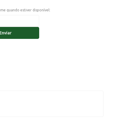
e-me quando estiver disponível:
Enviar