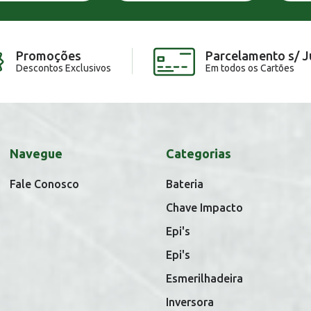
Promoções
Parcelamento s/ J
Descontos Exclusivos
Em todos os Cartões
Navegue
Categorias
Fale Conosco
Bateria
Chave Impacto
Epi's
Epi's
Esmerilhadeira
Inversora