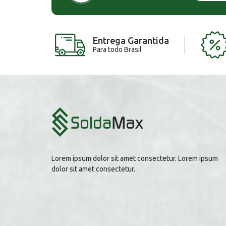
Entrega Garantida
Para todo Brasil
Lorem ipsum dolor sit amet consectetur. Lorem ipsum
dolor sit amet consectetur.