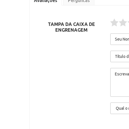
Avaliações
Perguntas
TAMPA DA CAIXA DE
ENGRENAGEM