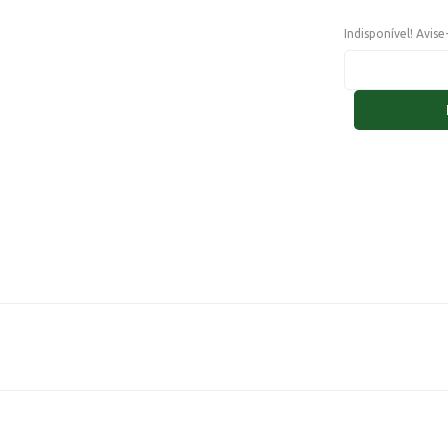
Indisponível! Avis