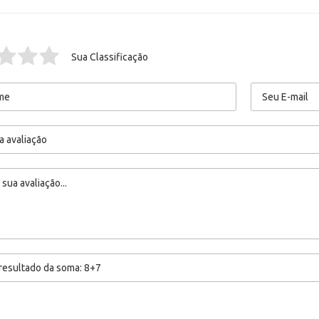
Sua Classificação