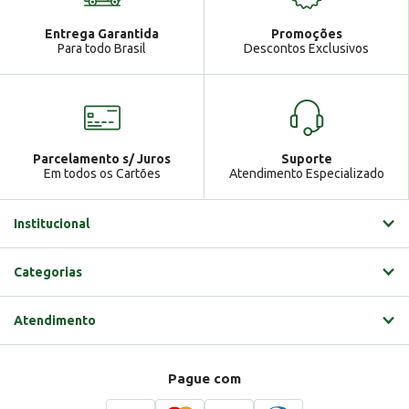
Atendimento
Ga
Entrega Garantida
Promoções
Gabrielle
Para todo Brasil
Descontos Exclusivos
Parcelamento s/ Juros
Suporte
Em todos os Cartões
Atendimento Especializado
Institucional
Categorias
Atendimento
Pague com