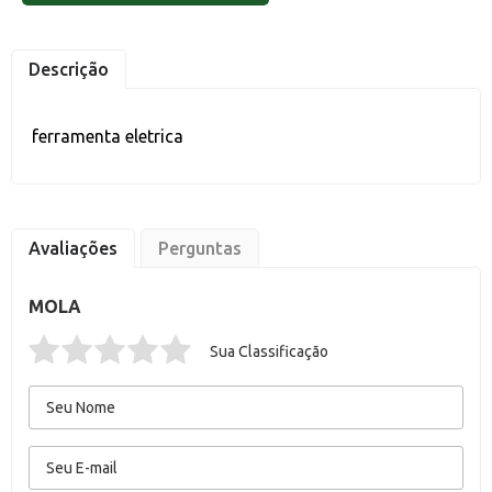
Descrição
ferramenta eletrica
Avaliações
Perguntas
MOLA
Sua Classificação