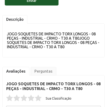
Enviar
Descrição
JOGO SOQUETES DE IMPACTO TORX LONGOS - 08
PEÇAS - INDUSTRIAL - CRMO - T30 A T80JOGO
SOQUETES DE IMPACTO TORX LONGOS - 08 PEÇAS -
INDUSTRIAL - CRMO - T30 A T80
Avaliações
Perguntas
JOGO SOQUETES DE IMPACTO TORX LONGOS - 08
PEÇAS - INDUSTRIAL - CRMO - T30 A T80
Sua Classificação