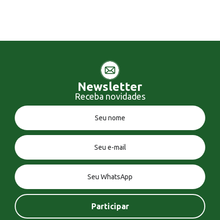
Newsletter
Receba novidades