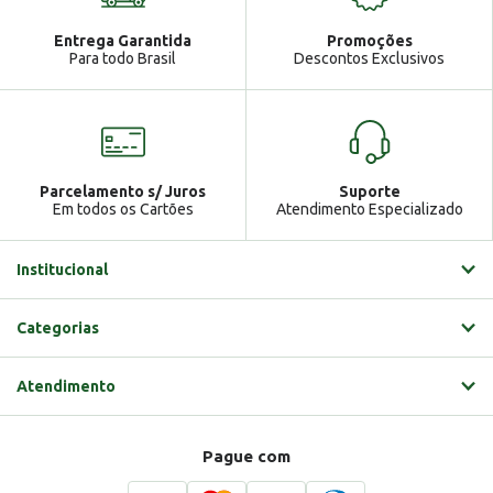
Atendimento
Ga
Entrega Garantida
Promoções
Gabrielle
Para todo Brasil
Descontos Exclusivos
Parcelamento s/ Juros
Suporte
Em todos os Cartões
Atendimento Especializado
Institucional
Categorias
Atendimento
Pague com