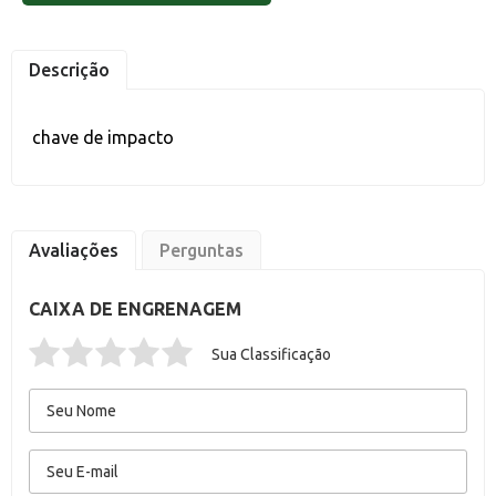
Descrição
chave de impacto
Avaliações
Perguntas
CAIXA DE ENGRENAGEM
Sua Classificação