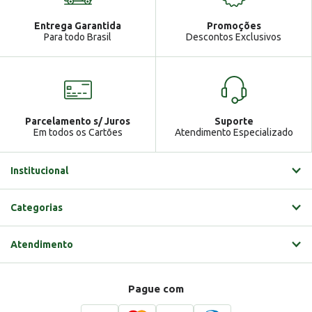
Atendimento
Ga
Entrega Garantida
Promoções
Gabrielle
Para todo Brasil
Descontos Exclusivos
Parcelamento s/ Juros
Suporte
Em todos os Cartões
Atendimento Especializado
Institucional
Categorias
Atendimento
Pague com