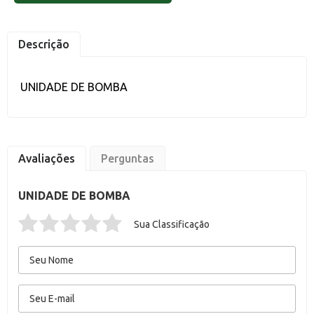
Descrição
UNIDADE DE BOMBA
Avaliações
Perguntas
UNIDADE DE BOMBA
Sua Classificação